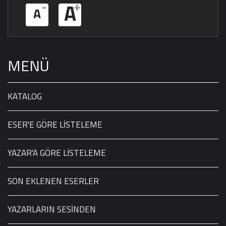
-
+
A
A
MENÜ
KATALOG
ESER'E GÖRE LİSTELEME
YAZAR'A GÖRE LİSTELEME
SON EKLENEN ESERLER
YAZARLARIN SESİNDEN