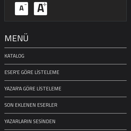
-
+
A
A
MENÜ
KATALOG
ESER'E GÖRE LİSTELEME
YAZAR'A GÖRE LİSTELEME
SON EKLENEN ESERLER
YAZARLARIN SESİNDEN