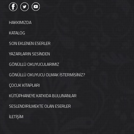
HAKKIMIZDA
KATALOG
SON EKLENEN ESERLER
YAZARLARIN SESİNDEN
GÖNÜLLÜ OKUYUCULARIMIZ
GÖNÜLLÜ OKUYUCU OLMAK İSTERMİSİNİZ?
ÇOCUK KİTAPLARI
KÜTÜPHANEYE KATKIDA BULUNANLAR
SESLENDİRİLMEKTE OLAN ESERLER
İLETİŞİM