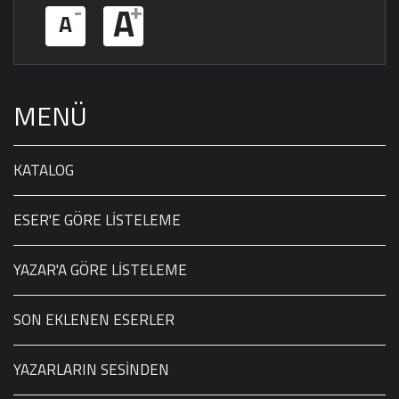
-
+
A
A
MENÜ
KATALOG
ESER'E GÖRE LİSTELEME
YAZAR'A GÖRE LİSTELEME
SON EKLENEN ESERLER
YAZARLARIN SESİNDEN