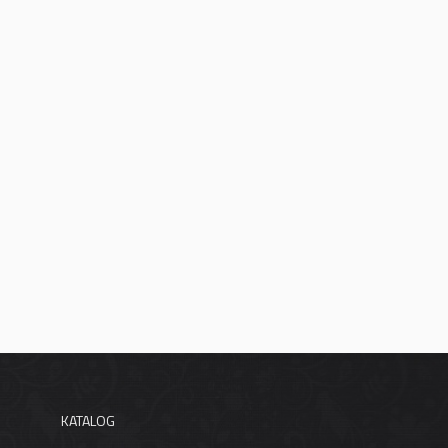
KATALOG