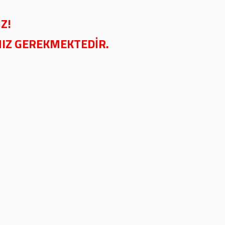
Z!
NIZ GEREKMEKTEDİR.