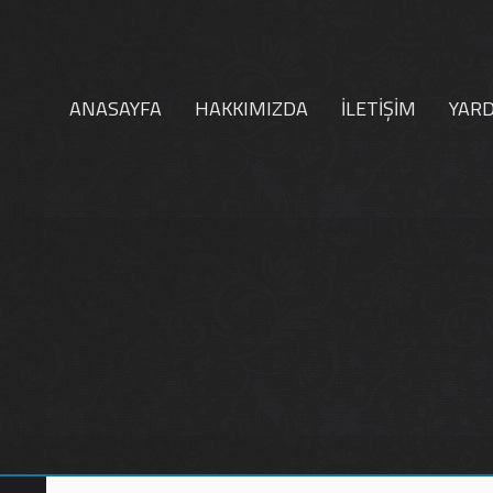
ANASAYFA
HAKKIMIZDA
İLETİŞİM
YAR