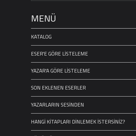
MENÜ
KATALOG
ESER'E GÖRE LİSTELEME
YAZAR'A GÖRE LİSTELEME
SON EKLENEN ESERLER
YAZARLARIN SESİNDEN
HANGİ KİTAPLARI DİNLEMEK İSTERSİNİZ?